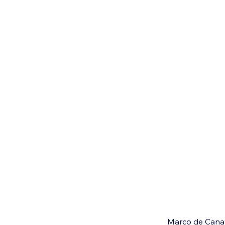
Marco de Cana