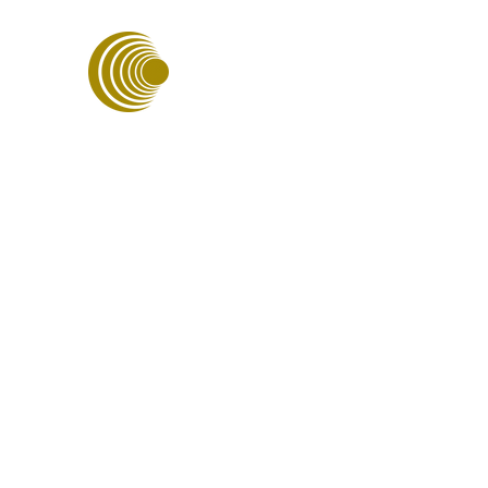
ASSOCIAÇÃO PORTUGUESA D
ENERGIAS SUSTENTÁVEIS