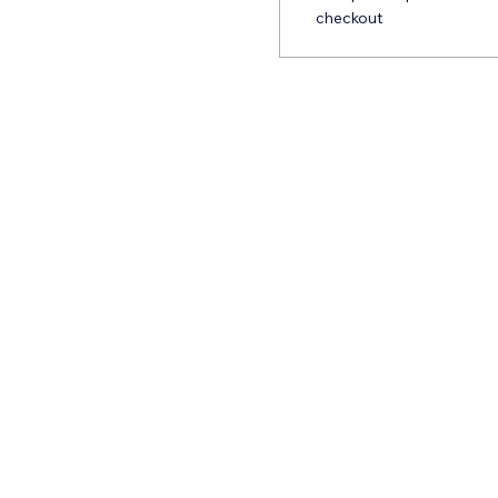
checkout