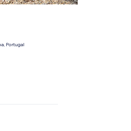
a, Portugal