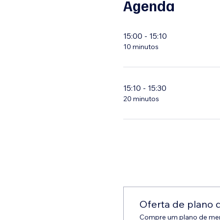
Agenda
15:00 - 15:10
10 minutos
15:10 - 15:30
20 minutos
Oferta de plano
Compre um plano de mem